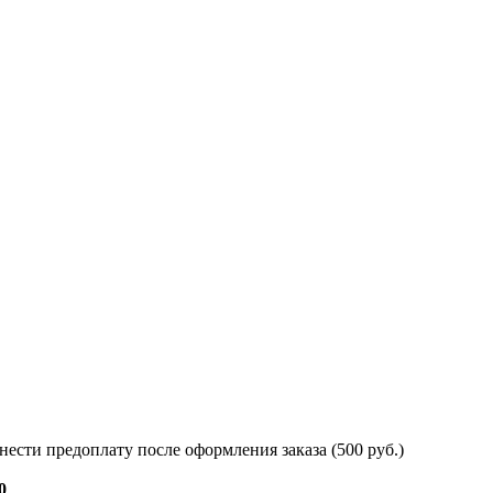
нести предоплату после оформления заказа (500 руб.)
0