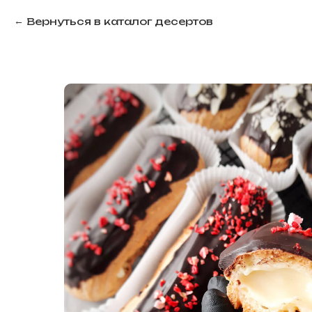
Вернуться в каталог десертов