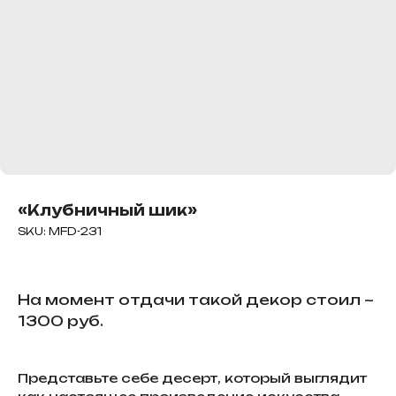
«Клубничный шик»
SKU:
MFD-231
На момент отдачи такой декор стоил ~
1300 руб.
Представьте себе десерт, который выглядит