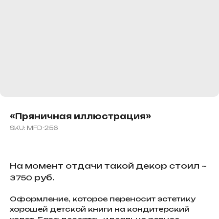
«Пряничная иллюстрация»
SKU:
MFD-256
На момент отдачи такой декор стоил ~
руб.
3750
Оформление, которое переносит эстетику
хорошей детской книги на кондитерский