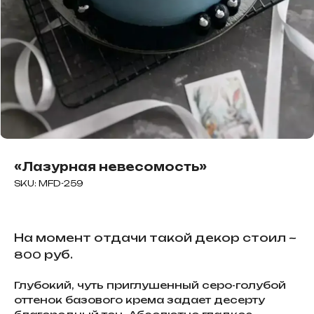
«Лазурная невесомость»
SKU:
MFD-259
На момент отдачи такой декор стоил ~
руб.
800
Глубокий, чуть приглушенный серо-голубой
оттенок базового крема задает десерту